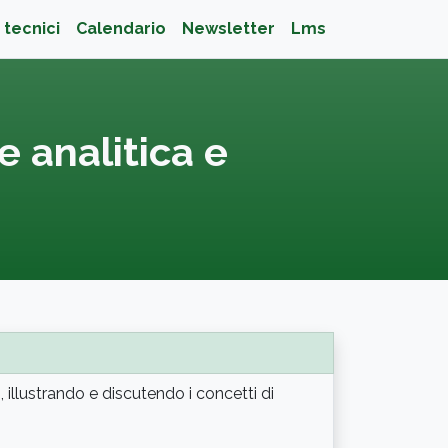
 tecnici
Calendario
Newsletter
Lms
 analitica e
 illustrando e discutendo i concetti di