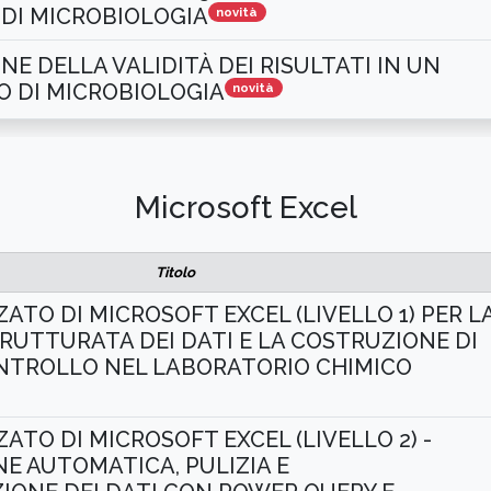
DI MICROBIOLOGIA
novità
NE DELLA VALIDITÀ DEI RISULTATI IN UN
 DI MICROBIOLOGIA
novità
Microsoft Excel
Titolo
ATO DI MICROSOFT EXCEL (LIVELLO 1) PER L
RUTTURATA DEI DATI E LA COSTRUZIONE DI
NTROLLO NEL LABORATORIO CHIMICO
ATO DI MICROSOFT EXCEL (LIVELLO 2) -
E AUTOMATICA, PULIZIA E