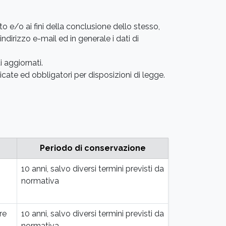
tto e/o ai fini della conclusione dello stesso,
ndirizzo e-mail ed in generale i dati di
 aggiornati.
ndicate ed obbligatori per disposizioni di legge.
Periodo di conservazione
10 anni, salvo diversi termini previsti da
normativa
re
10 anni, salvo diversi termini previsti da
normativa