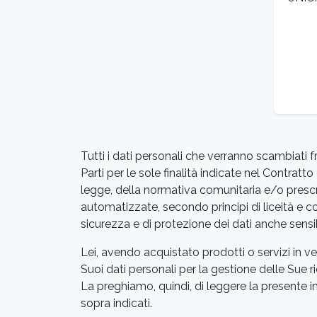
Tutti i dati personali che verranno scambiati 
Parti per le sole finalità indicate nel Contra
legge, della normativa comunitaria e/o prescri
automatizzate, secondo principi di liceità e co
sicurezza e di protezione dei dati anche sensi
Lei, avendo acquistato prodotti o servizi in ve
Suoi dati personali per la gestione delle Sue ric
La preghiamo, quindi, di leggere la presente i
sopra indicati.