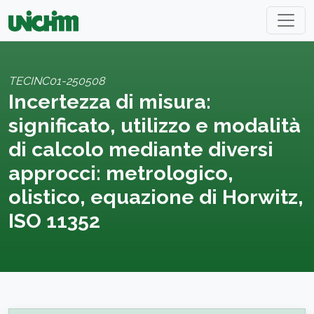
TECINC01-250508
Incertezza di misura:
significato, utilizzo e modalità
di calcolo mediante diversi
approcci: metrologico,
olistico, equazione di Horwitz,
ISO 11352