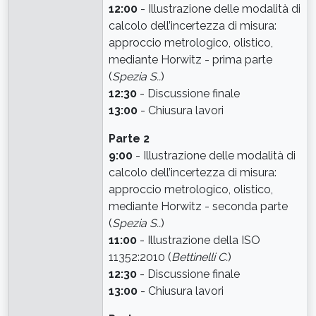
12:00
- Illustrazione delle modalità di
calcolo dell’incertezza di misura:
approccio metrologico, olistico,
mediante Horwitz - prima parte
(
Spezia S..
)
12:30
- Discussione finale
13:00
- Chiusura lavori
Parte 2
9:00
- Illustrazione delle modalità di
calcolo dell’incertezza di misura:
approccio metrologico, olistico,
mediante Horwitz - seconda parte
(
Spezia S..
)
11:00
- Illustrazione della ISO
11352:2010 (
Bettinelli C.
)
12:30
- Discussione finale
13:00
- Chiusura lavori