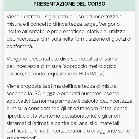
PRESENTAZIONE DEL CORSO
Viene illustrato il significato e l'uso dell’incertezza di
misura e il concetto di incertezza target. Vengono
inoltre affrontate le problematiche relative all’utilizzo
dell’incertezza di misura nella formulazione di giudizi di
conformità.
Vengono presentate le diverse modalità di stima
dell’incertezza di misura (approccio metrologico,
olistico, secondo l’equazione di HORWITZ).
Viene proposta la stima dell’incertezza di misura
secondo la ISO 11352 e proposti numerosi esempi
applicativi. La norma permette il calcolo dell’incertezza
di misura considerando gli errori random (intesi come
riproducibilità all’interno del laboratorio) e gli errori
sistematici (stimati a partire dall’analisi di materiali
certificati, di circuiti interlaboratorio o di aggiunte spike
sui campioni).