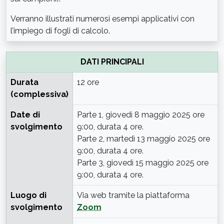
Verranno illustrati numerosi esempi applicativi con
l’impiego di fogli di calcolo.
DATI PRINCIPALI
Durata
12 ore
(complessiva)
Date di
Parte 1, giovedì 8 maggio 2025 ore
svolgimento
9:00, durata 4 ore.
Parte 2, martedì 13 maggio 2025 ore
9:00, durata 4 ore.
Parte 3, giovedì 15 maggio 2025 ore
9:00, durata 4 ore.
Luogo di
Via web tramite la piattaforma
svolgimento
Zoom