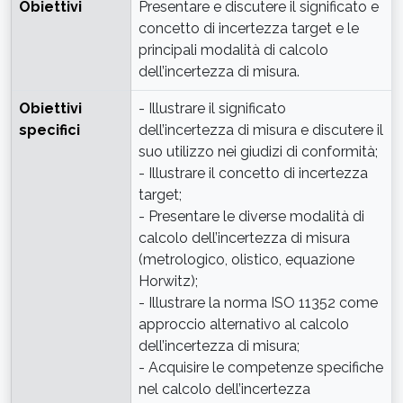
Obiettivi
Presentare e discutere il significato e
concetto di incertezza target e le
principali modalità di calcolo
dell’incertezza di misura.
Obiettivi
- Illustrare il significato
specifici
dell’incertezza di misura e discutere il
suo utilizzo nei giudizi di conformità;
- Illustrare il concetto di incertezza
target;
- Presentare le diverse modalità di
calcolo dell’incertezza di misura
(metrologico, olistico, equazione
Horwitz);
- Illustrare la norma ISO 11352 come
approccio alternativo al calcolo
dell’incertezza di misura;
- Acquisire le competenze specifiche
nel calcolo dell’incertezza