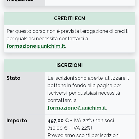
CREDITI ECM
Per questo corso non è prevista l'erogazione di crediti,
per qualsiasi necessità contattarci a
formazione@unichim.it
.
ISCRIZIONI
Stato
Le iscrizioni sono aperte, utilizzare il
bottone in fondo alla pagina per
iscriversi, per qualsiasi necessità
contattarci a
formazione@unichim.it
.
Importo
497,00 €
+ IVA 22% (non soci
710,00 € + IVA 22%)
Prevediamo sconti per iscrizioni