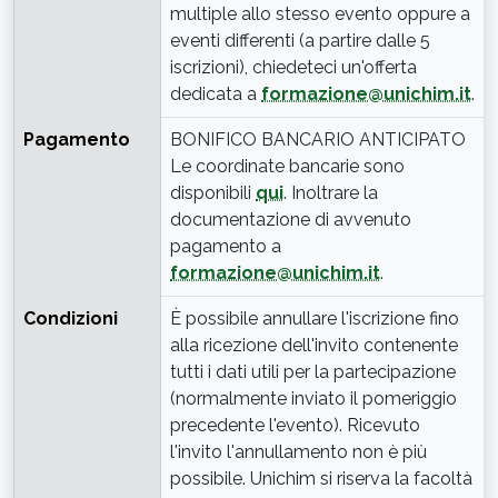
multiple allo stesso evento oppure a
eventi differenti (a partire dalle 5
iscrizioni), chiedeteci un'offerta
dedicata a
formazione@unichim.it
.
Pagamento
BONIFICO BANCARIO ANTICIPATO
Le coordinate bancarie sono
disponibili
qui
. Inoltrare la
documentazione di avvenuto
pagamento a
formazione@unichim.it
.
Condizioni
È possibile annullare l'iscrizione fino
alla ricezione dell'invito contenente
tutti i dati utili per la partecipazione
(normalmente inviato il pomeriggio
precedente l'evento). Ricevuto
l'invito l'annullamento non è più
possibile. Unichim si riserva la facoltà